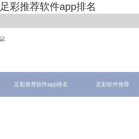
足彩推荐软件app排名
足彩推荐软件app排名
足彩软件推荐
足彩推荐软件app排名
足彩软件评测