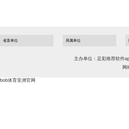
主办单位：足彩推荐软件ap
网
bob体育亚洲官网