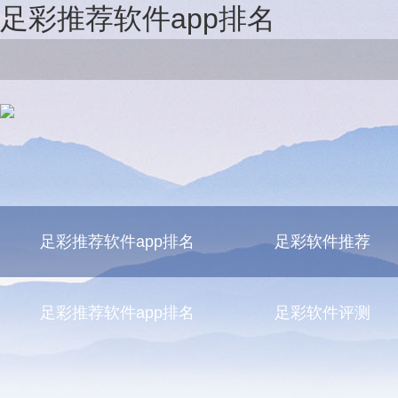
足彩推荐软件app排名
足彩推荐软件app排名
足彩软件推荐
足彩推荐软件app排名
足彩软件评测