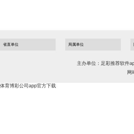
下一篇：
湖北国土
主办单位：足彩推荐软件ap
网
体育博彩公司app官方下载