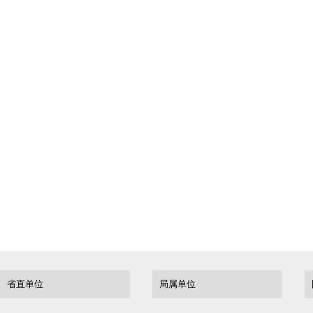
上一篇：
湖北楚鹏
下一篇：
湖北省地