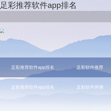
足彩推荐软件app排名
足彩推荐软件app排名
足彩软件推荐
足彩推荐软件app排名
足彩软件评测