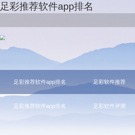
足彩推荐软件app排名
足彩推荐软件app排名
足彩软件推荐
足彩推荐软件app排名
足彩软件评测