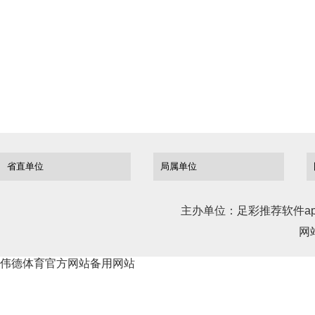
评审办法：
评审办法：最低
上一篇：
湖北环境
下一篇：
湖北省地
主办单位：足彩推荐软件ap
网
伟德体育官方网站备用网站