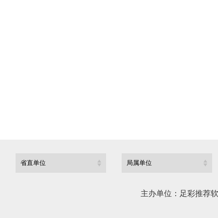
上一篇：
湖北
下一篇：
湖北
主办单位：足彩推荐软