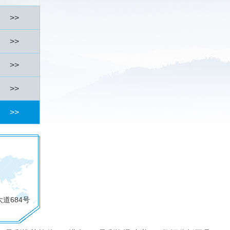
>>
>>
>>
>>
>>
道684号