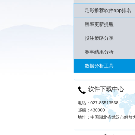
足彩推荐软件app排名
赔率更新提醒
投注策略分享
赛事结果分析
数据分析工具
软件下载中心
电话：027-85513568
邮编：430000
地址：中国湖北省武汉市解放大