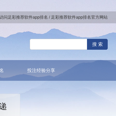
访问足彩推荐软件app排名 / 足彩推荐软件app排名官方网站
名
投注经验分享
递