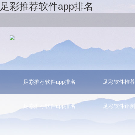
足彩推荐软件app排名
足彩推荐软件app排名
足彩软件推
足彩推荐软件app排名
足彩软件评