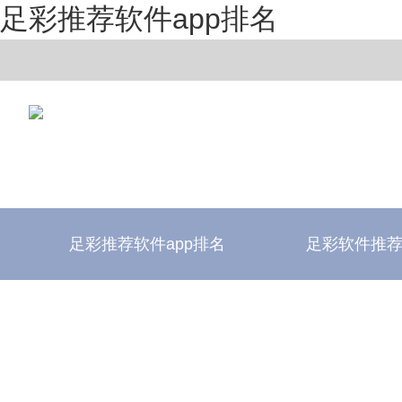
足彩推荐软件app排名
足彩推荐软件app排名
足彩软件推
足彩推荐软件app排名
足彩软件评