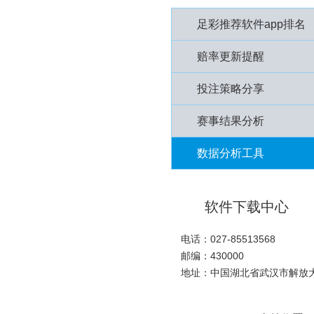
足彩推荐软件app排名
赔率更新提醒
投注策略分享
赛事结果分析
数据分析工具
软件下载中心
电话：027-85513568
邮编：430000
地址：中国湖北省武汉市解放大