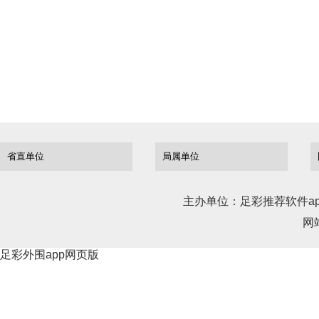
上一篇：
湖北省地
下一篇：
湖北国土
主办单位：足彩推荐软件ap
网
足彩外围app网页版