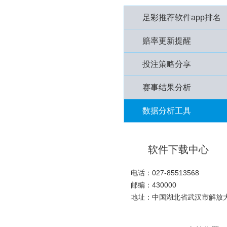
足彩推荐软件app排名
赔率更新提醒
投注策略分享
赛事结果分析
数据分析工具
软件下载中心
电话：027-85513568
邮编：430000
地址：中国湖北省武汉市解放大