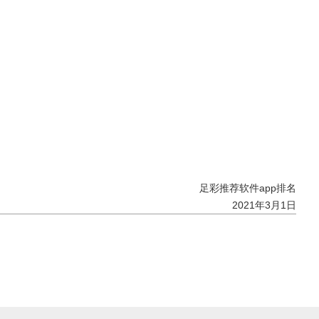
足彩推荐软件app排名
2021年3月1日