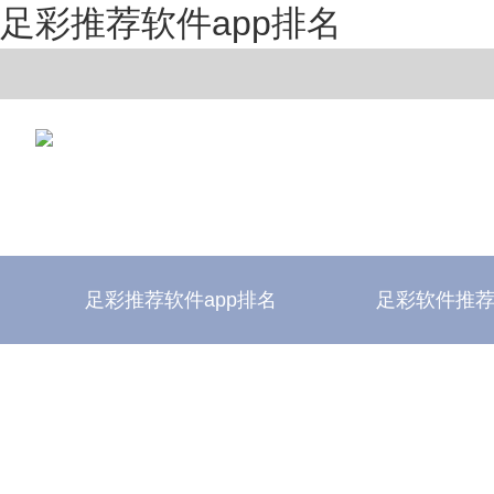
足彩推荐软件app排名
足彩推荐软件app排名
足彩软件推
足彩推荐软件app排名
足彩软件评