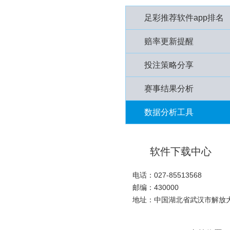
足彩推荐软件app排名
赔率更新提醒
投注策略分享
赛事结果分析
数据分析工具
软件下载中心
电话：027-85513568
邮编：430000
地址：中国湖北省武汉市解放大