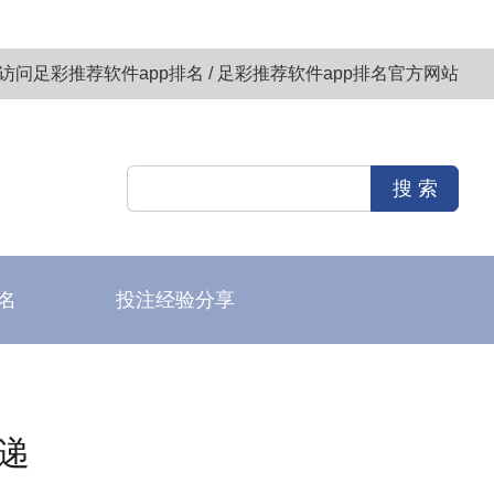
访问足彩推荐软件app排名 / 足彩推荐软件app排名官方网站
名
投注经验分享
递