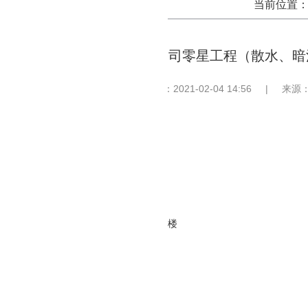
当前位置
湖北楚鹏检测科技有限责任公司零星工程（散水、暗
发布时间：2021-02-04 14:56
|
来源
：
DKWZ-2021-01-05
：
零星工程（散水、暗沟）
交）信息
称：湖北德亚建设工程有限公司
8万元
址：孝感市乾坤大道乾坤阳光2号楼门面2楼
信息
同签订之日起30日历日
合同签订之日起一年
：张方魁、胡政、陈义桥
收费标准及金额