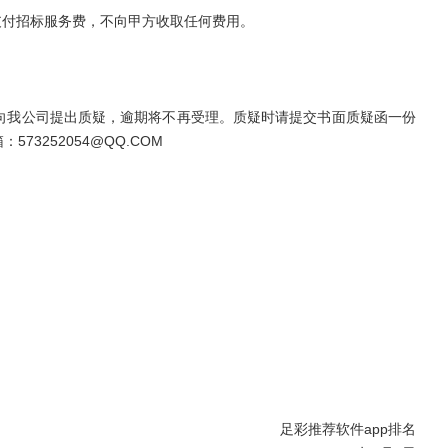
司支付招标服务费，不向甲方收取任何费用。
向我公司提出质疑，逾期将不再受理。质疑时请提交书面质疑函一份
252054@QQ.COM
足彩推荐软件app排名