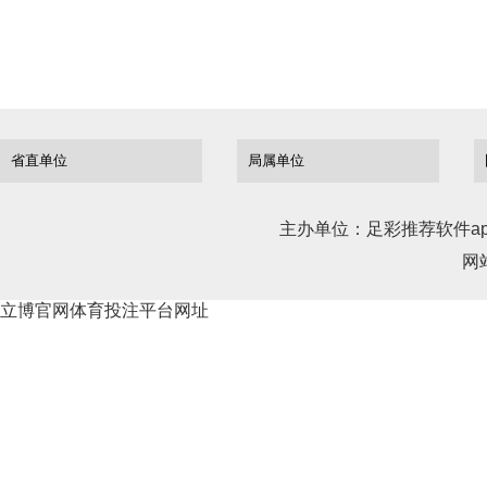
下一篇：
湖北省地
主办单位：足彩推荐软件ap
网
立博官网体育投注平台网址