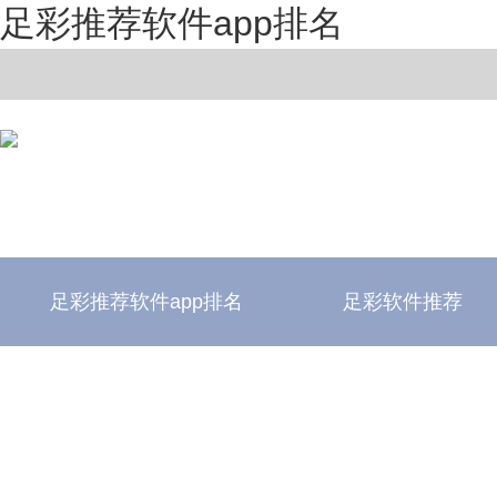
足彩推荐软件app排名
足彩推荐软件app排名
足彩软件推荐
足彩推荐软件app排名
足彩软件评测