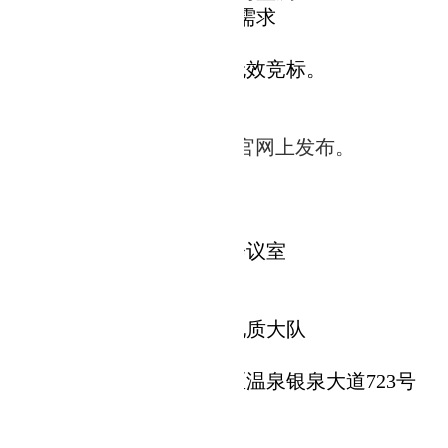
要技术要求：详见第三章采购需求
预算：47万元
标报价超过预算金额的，为无效竞标。
资金来源：自筹资金
公告媒体及日期：
公告在
足彩推荐软件app排名官网
上发布。
布时间：20
20
年
11
月
26
日
信息
20
20
年
12
月
3
日
14:30
：
湖北省地质博物馆五楼
小会议室
成员：
向真、陈志超、王朴
信息
商名称：
湖北省地质局第四地质大队
：￥
450880.00
元
商地址：湖北省咸宁市咸安区温泉银泉大道723号
事项
湖北省地质
调查院