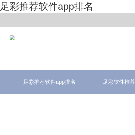
足彩推荐软件app排名
足彩推荐软件app排名
足彩软件推
足彩推荐软件app排名
足彩软件评