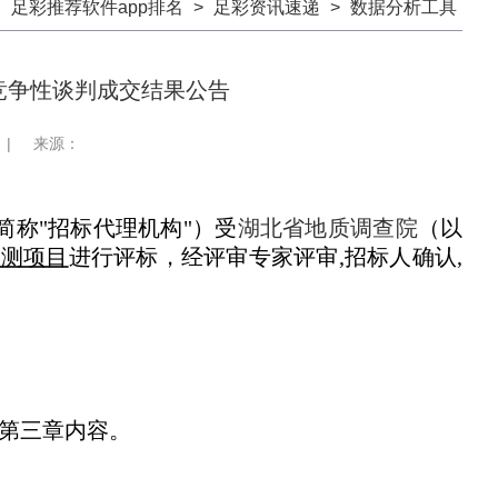
：
足彩推荐软件app排名
>
足彩资讯速递
>
数据分析工具
竞争性谈判成交结果公告
|
来源：
简称"
招标
代理机构"）受
湖北省地质
调查院
（以
监测项目
进行
评标，
经评审专家评审,
招标
人确认,
第三章内容。