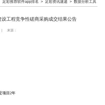
：
足彩推荐软件app排名
>
足彩资讯速递
>
数据分析工具
建设工程竞争性磋商采购成交结果公告
|
来源：
定项目2年