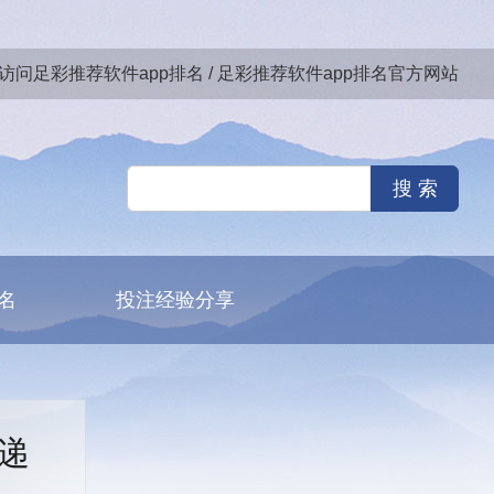
访问足彩推荐软件app排名 / 足彩推荐软件app排名官方网站
名
投注经验分享
递