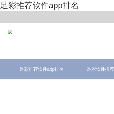
足彩推荐软件app排名
足彩推荐软件app排名
足彩软件推
足彩推荐软件app排名
足彩软件评