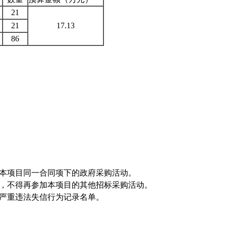
21
21
17.13
86
加本项目同一合同项下的政府采购活动。
的，不得再参加本项目的其他招标采购活动。
购严重违法失信行为记录名单。