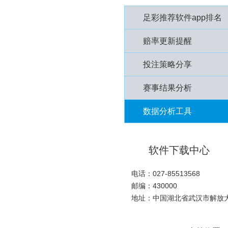
足彩推荐软件app排名
赔率更新提醒
投注策略分享
赛事结果分析
数据分析工具
软件下载中心
电话：027-85513568
邮编：430000
地址：中国湖北省武汉市解放大