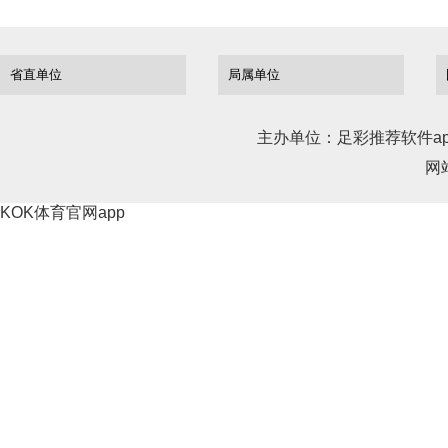
主办单位：足彩推荐软件ap
网
KOK体育官网app