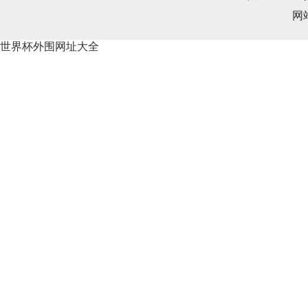
网
世界杯外围网址大全