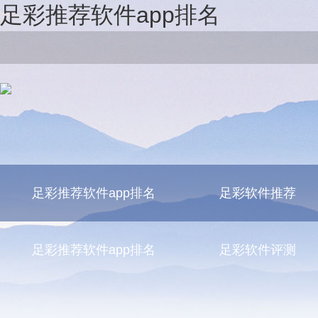
足彩推荐软件app排名
足彩推荐软件app排名
足彩软件推荐
足彩推荐软件app排名
足彩软件评测