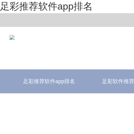
足彩推荐软件app排名
足彩推荐软件app排名
足彩软件推
足彩推荐软件app排名
足彩软件评