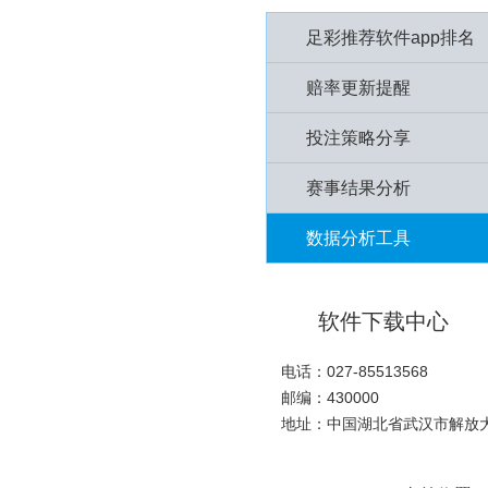
足彩推荐软件app排名
赔率更新提醒
投注策略分享
赛事结果分析
数据分析工具
软件下载中心
电话：027-85513568
邮编：430000
地址：中国湖北省武汉市解放大