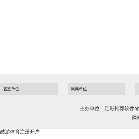
上一篇：
湖北地质
下一篇：
云应膏盐
主办单位：足彩推荐软件ap
网
酷游体育注册开户