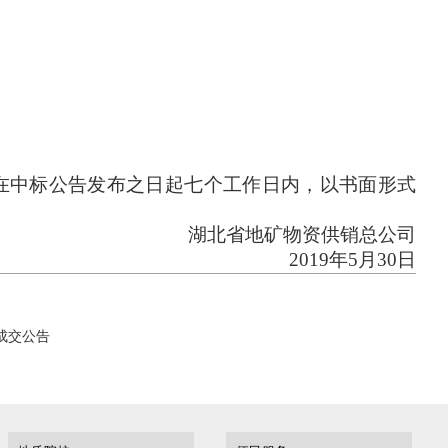
在中标公告发布之日起七个工作日内，以书面形式
湖北省地矿物资供销总公司
201
9
年
5
月
30
日
成交公告