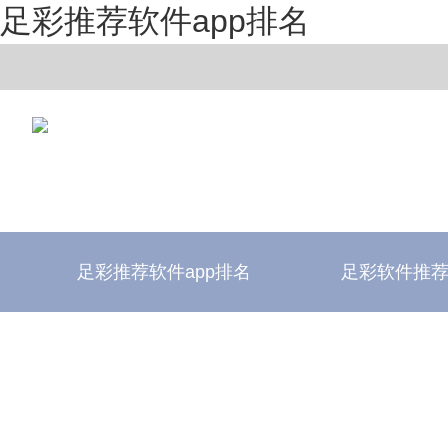
足彩推荐软件app排名
足彩推荐软件app排名
足彩软件推
足彩推荐软件app排名
足彩软件评