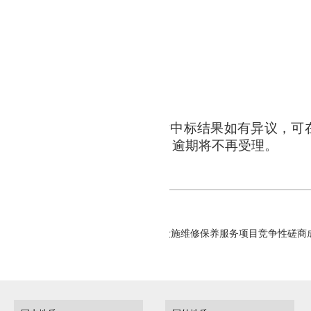
刘主任
396093590
：湖北省地矿物资供销总公司
北省武汉市古田五路九号
徐波
1344860
90329@QQ.com
期为1个工作日，有关投标人对中标结果如有异议，可
地矿物资供销总公司提出质疑，逾期将不再受理。
招标采购成交结果公告
省鑫地物业管理有限公司地调大楼消防设施维修保养服务项目竞争性磋商