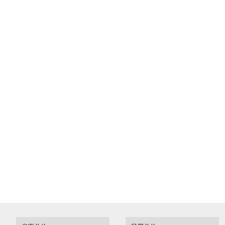
联系人： 
联系电话：13
代理机构
地址：湖
联系人：
手机：1897
邮箱：
266
本次公告
向湖北省
上一篇：
公开
下一篇：
湖北