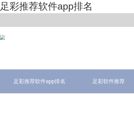
足彩推荐软件app排名
足彩推荐软件app排名
足彩软件推荐
足彩推荐软件app排名
足彩软件评测