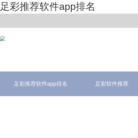
足彩推荐软件app排名
足彩推荐软件app排名
足彩软件推荐
足彩推荐软件app排名
足彩软件评测