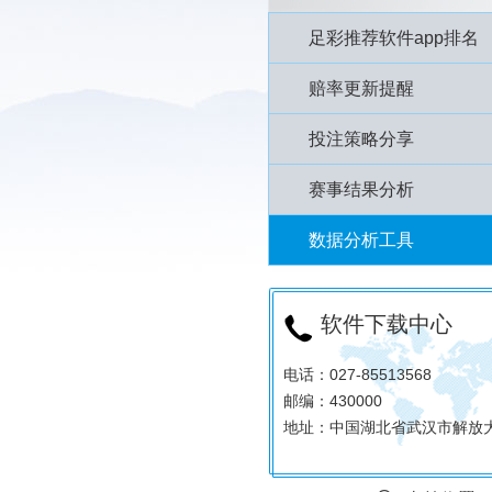
足彩推荐软件app排名
赔率更新提醒
投注策略分享
赛事结果分析
数据分析工具
软件下载中心
电话：027-85513568
邮编：430000
地址：中国湖北省武汉市解放大