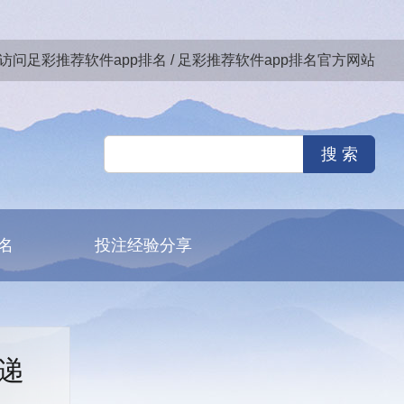
访问足彩推荐软件app排名 / 足彩推荐软件app排名官方网站
名
投注经验分享
递