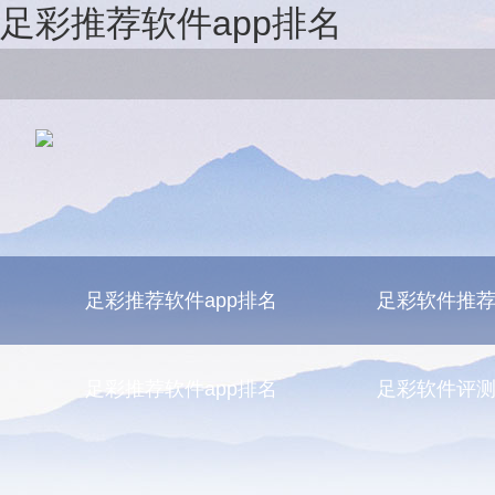
足彩推荐软件app排名
足彩推荐软件app排名
足彩软件推
足彩推荐软件app排名
足彩软件评