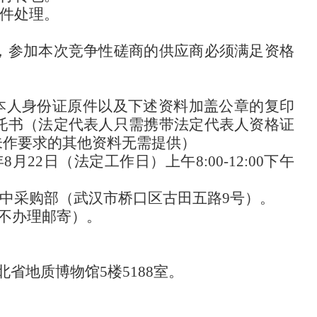
件处理。
，参加本次竞争性磋商的供应商必须满足资格
本人身份证原件以及下述资料加盖公章的复印
托书（法定代表人只需携带法定代表人资格证
未作要求的其他资料无需提供）
月22日（法定工作日）上午8:00-12:00下午
中采购部（武汉市桥口区古田五路9号）。
（不办理邮寄）。
省地质博物馆5楼5188室。