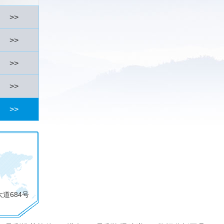
>>
>>
>>
>>
>>
道684号