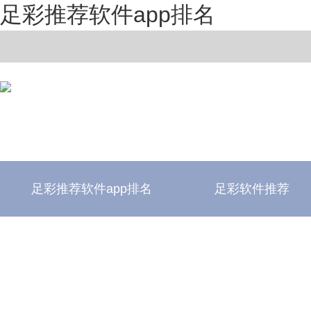
足彩推荐软件app排名
足彩推荐软件app排名
足彩软件推荐
足彩推荐软件app排名
足彩软件评测