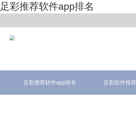
足彩推荐软件app排名
足彩推荐软件app排名
足彩软件推
足彩推荐软件app排名
足彩软件评