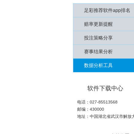
足彩推荐软件app排名
赔率更新提醒
投注策略分享
赛事结果分析
数据分析工具
软件下载中心
电话：027-85513568
邮编：430000
地址：中国湖北省武汉市解放大