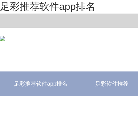
足彩推荐软件app排名
足彩推荐软件app排名
足彩软件推荐
足彩推荐软件app排名
足彩软件评测