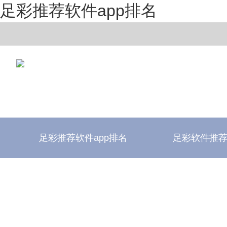
足彩推荐软件app排名
足彩推荐软件app排名
足彩软件推
足彩推荐软件app排名
足彩软件评