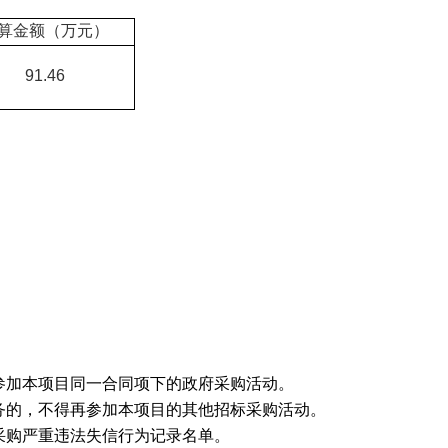
算金额（万元）
91.46
参加本项目同一合同项下的政府采购活动。
务的，不得再参加本项目的其他招标采购活动。
采购严重违法失信行为记录名单。