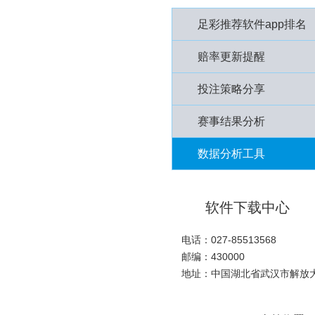
足彩推荐软件app排名
赔率更新提醒
投注策略分享
赛事结果分析
数据分析工具
软件下载中心
电话：027-85513568
邮编：430000
地址：中国湖北省武汉市解放大