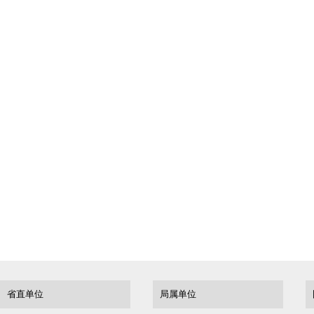
本次招租门
四、管理要
必须服从工
五、
有关事
1.租赁期满后
2.承租方须
3.水电费按
咸宁市
上一篇：
足彩推荐
下一篇：
湖北省地