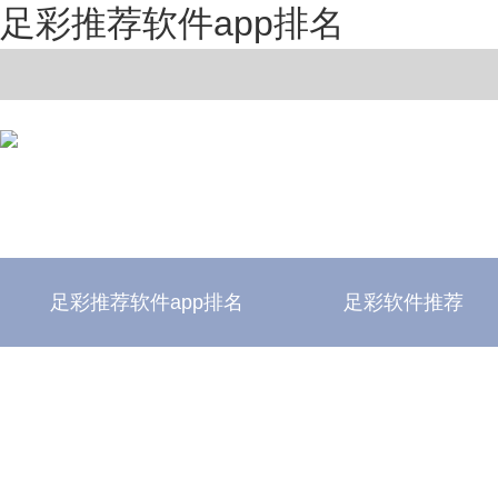
足彩推荐软件app排名
足彩推荐软件app排名
足彩软件推荐
足彩推荐软件app排名
足彩软件评测