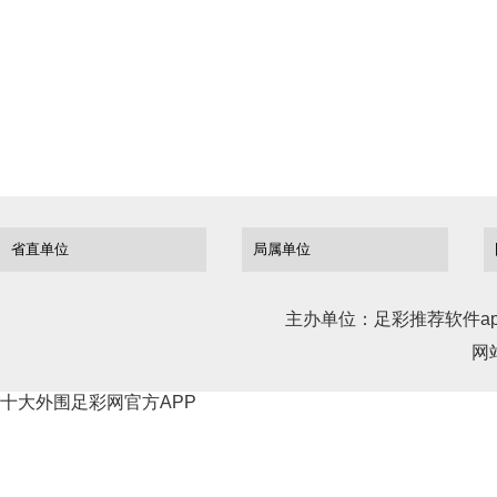
上一篇：
咸安区大
下一篇：
湖北国土
主办单位：足彩推荐软件ap
网
十大外围足彩网官方APP