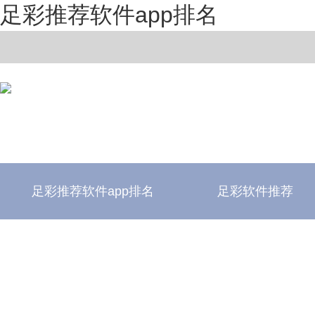
足彩推荐软件app排名
足彩推荐软件app排名
足彩软件推荐
足彩推荐软件app排名
足彩软件评测