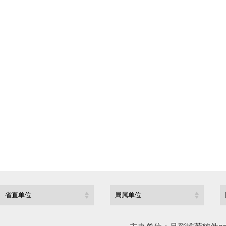
地址：
联系方
3.
项目联
项目联
联系电
上一篇：
湖北省地
下一篇：
"矿集区