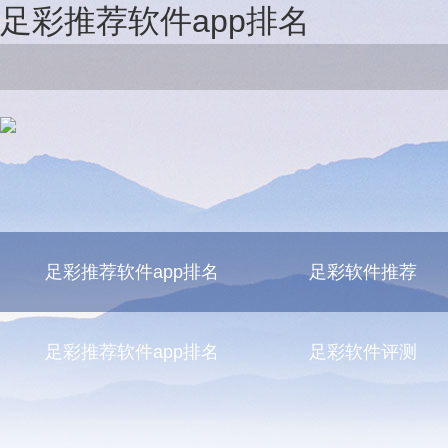
足彩推荐软件app排名
足彩推荐软件app排名
足彩软件推荐
足彩推荐软件app排名
足彩软件评测