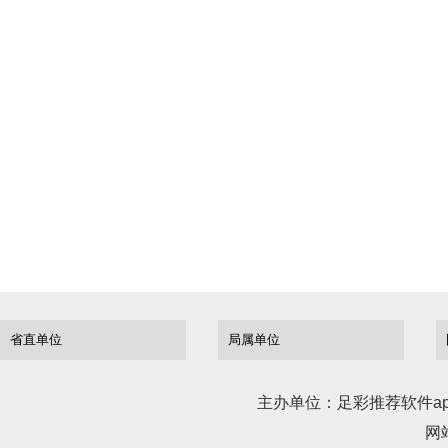
上一篇：
湖北国土
下一篇：
湖北省流
主办单位：足彩推荐软件ap
网