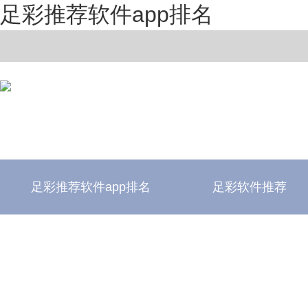
足彩推荐软件app排名
足彩推荐软件app排名
足彩软件推荐
足彩推荐软件app排名
足彩软件评测