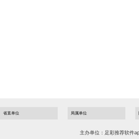
上一篇：
神农架林
下一篇：
湖北省孝
主办单位：足彩推荐软件ap