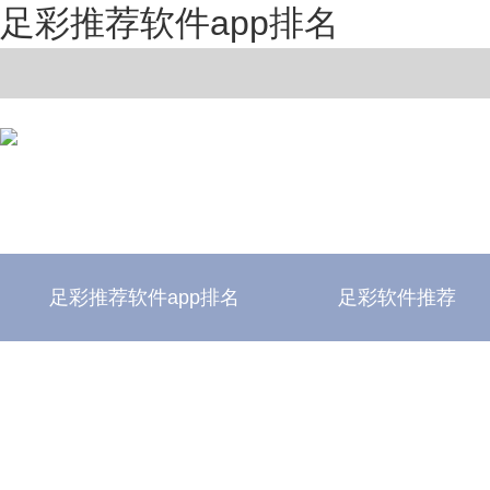
足彩推荐软件app排名
足彩推荐软件app排名
足彩软件推荐
足彩推荐软件app排名
足彩软件评测