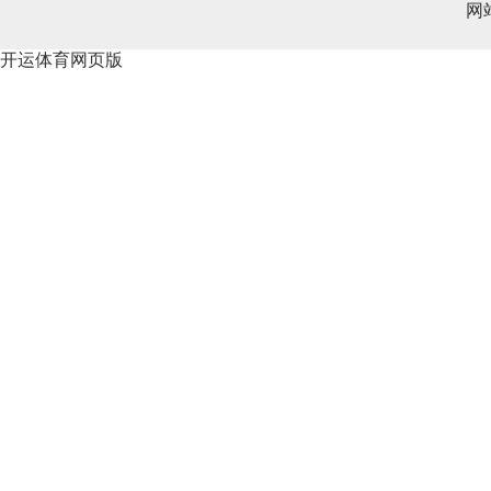
网
开运体育网页版