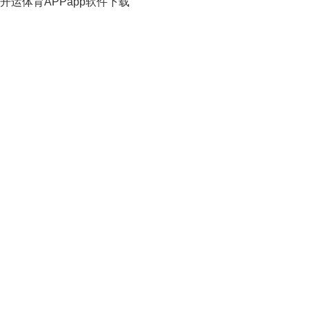
开运体育APPapp软件下载