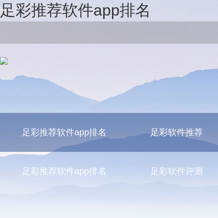
足彩推荐软件app排名
足彩推荐软件app排名
足彩软件推荐
足彩推荐软件app排名
足彩软件评测