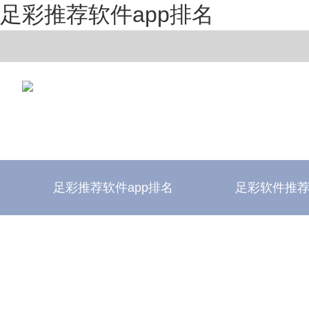
足彩推荐软件app排名
足彩推荐软件app排名
足彩软件推
足彩推荐软件app排名
足彩软件评