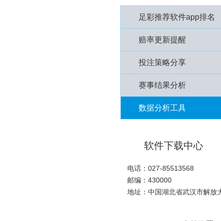
足彩推荐软件app排名
赔率更新提醒
投注策略分享
赛事结果分析
数据分析工具
软件下载中心
电话：027-85513568
邮编：430000
地址：中国湖北省武汉市解放大