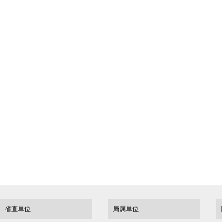
3月21日，足彩推
中心领导与三队退休
通过观摩先进典型，
上一篇：
足彩推荐软
下一篇：
足彩推荐软