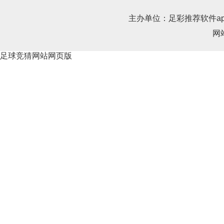
主办单位：足彩推荐软件ap
网
足球竞猜网站网页版