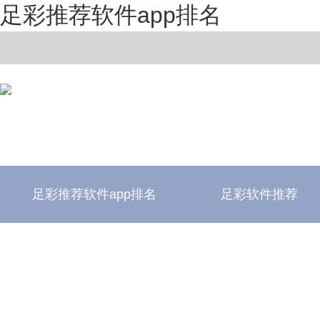
足彩推荐软件app排名
足彩推荐软件app排名
足彩软件推荐
足彩推荐软件app排名
足彩软件评测