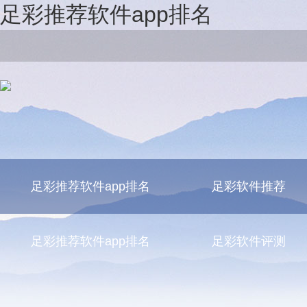
足彩推荐软件app排名
足彩推荐软件app排名
足彩软件推荐
足彩推荐软件app排名
足彩软件评测