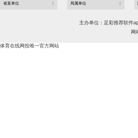
主办单位：足彩推荐软件ap
网
体育在线网投唯一官方网站