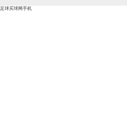
足球买球网手机