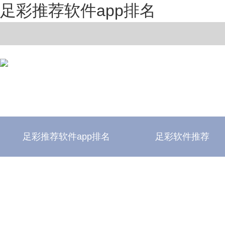
足彩推荐软件app排名
足彩推荐软件app排名
足彩软件推荐
足彩推荐软件app排名
足彩软件评测