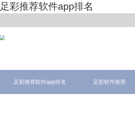
足彩推荐软件app排名
足彩推荐软件app排名
足彩软件推荐
足彩推荐软件app排名
足彩软件评测