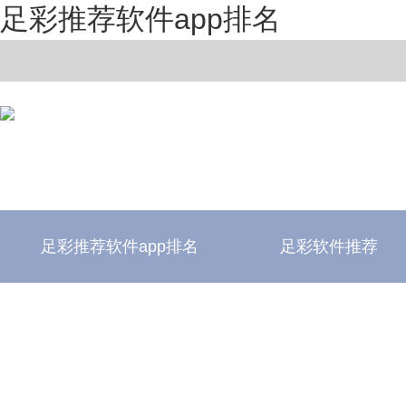
足彩推荐软件app排名
足彩推荐软件app排名
足彩软件推荐
足彩推荐软件app排名
足彩软件评测