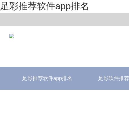
足彩推荐软件app排名
足彩推荐软件app排名
足彩软件推
足彩推荐软件app排名
足彩软件评