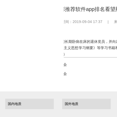
足彩推荐软件app排名看
发布时间：2019-09-04 17:37
|
午，足彩推荐软件app排名安排专人看望慰问长期卧病在床的退休党员，并
退休支部将《习近平新时代中国特色社会主义思想学习纲要》等学习书籍
够充分感受到组织的温暖和关怀。（苏茹）
地质事业中心召开纪念"五四"团员青年大会
推荐软件app排名召开退休职工春节座谈会