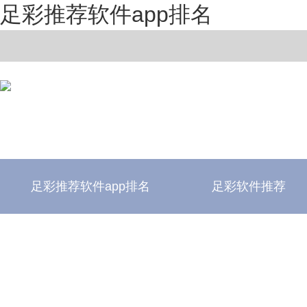
足彩推荐软件app排名
足彩推荐软件app排名
足彩软件推荐
足彩推荐软件app排名
足彩软件评测