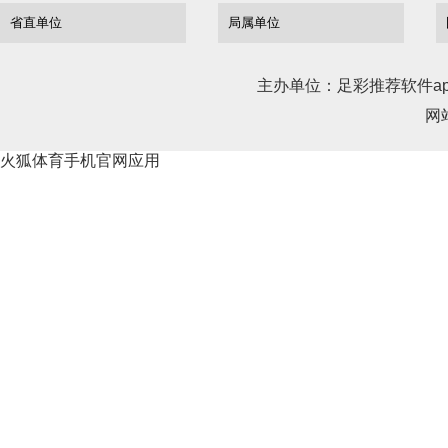
主办单位：足彩推荐软件ap
网
火狐体育手机官网应用