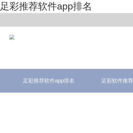
足彩推荐软件app排名
足彩推荐软件app排名
足彩软件推
足彩推荐软件app排名
足彩软件评