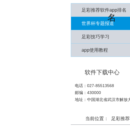
足彩推荐软件app排名
名
世界杯专题报道
足彩技巧学习
app使用教程
软件下载中心
电话：027-85513568
邮编：430000
地址：中国湖北省武汉市解放大
当前位置：
足彩推荐