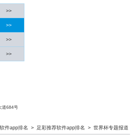
>>
>>
>>
>>
道684号
软件app排名
>
足彩推荐软件app排名
>
世界杯专题报道