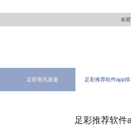
欢迎
荐
足彩资讯速递
足彩推荐软件app排
测
软件下载中心
足彩推荐软件a