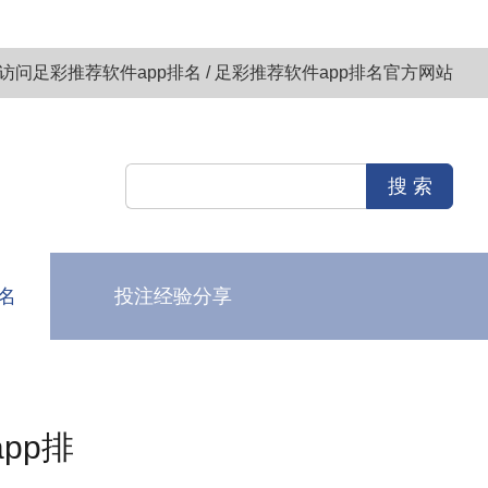
访问足彩推荐软件app排名 / 足彩推荐软件app排名官方网站
名
投注经验分享
pp排