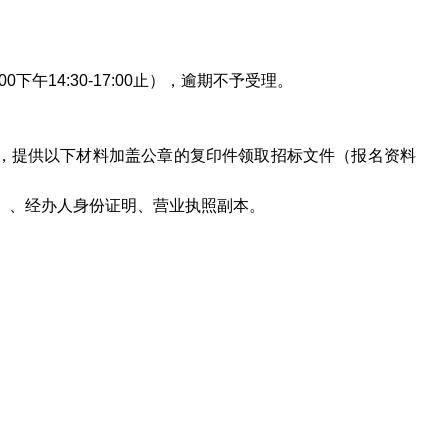
2:00下午14:30-17:00止
）
，逾期不予受理。
内，提供以下材料加盖公章的复印件领取招标文件（报名资料
）、经办人身份证明、营业执照副本。