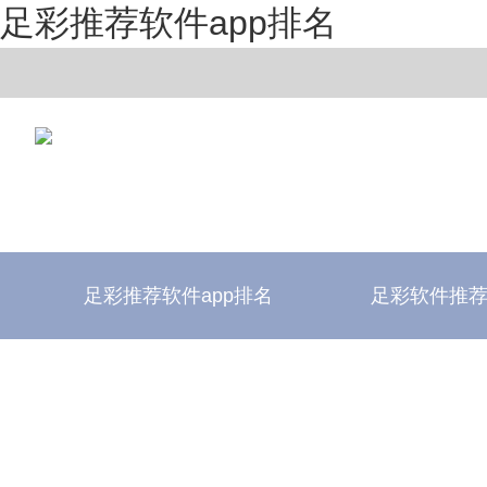
足彩推荐软件app排名
足彩推荐软件app排名
足彩软件推
足彩推荐软件app排名
足彩软件评