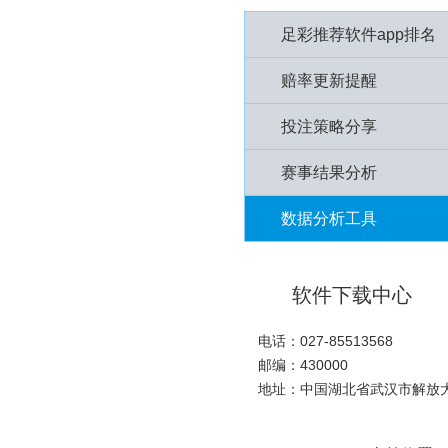
足彩推荐软件app排名
赔率更新提醒
投注策略分享
赛事结果分析
数据分析工具
软件下载中心
电话：027-85513568
邮编：430000
地址：中国湖北省武汉市解放大