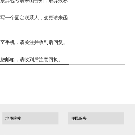
或放弃包号请来函告知，放弃投标
填写一个固定联系人，变更请来函
送至手机，请关注并收到后回复。
至您邮箱，请收到后注意回执。