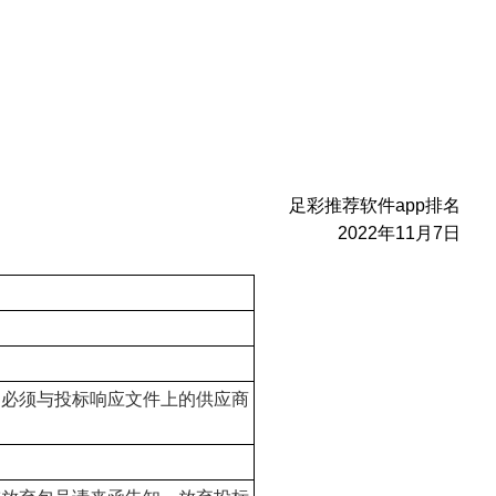
足彩推荐软件app排名
2022
年11月7日
，必须与投标响应文件上的供应商