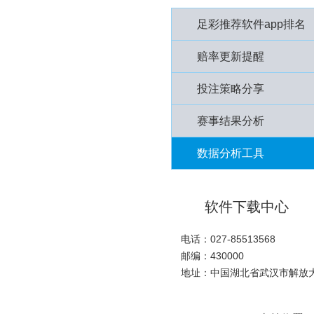
足彩推荐软件app排名
赔率更新提醒
投注策略分享
赛事结果分析
数据分析工具
软件下载中心
电话：027-85513568
邮编：430000
地址：中国湖北省武汉市解放大