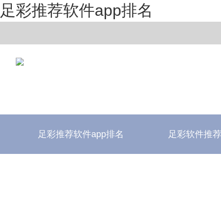
足彩推荐软件app排名
足彩推荐软件app排名
足彩软件推
足彩推荐软件app排名
足彩软件评