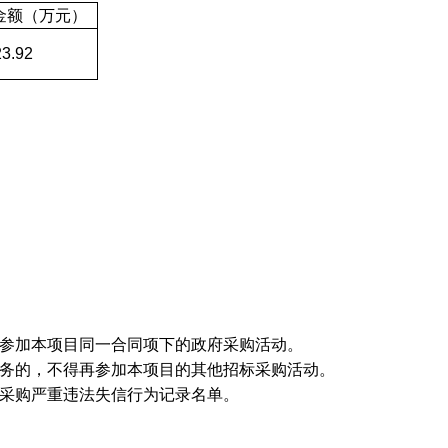
金额（万元）
23.92
参加本项目同一合同项下的政府采购活动。
务的，不得再参加本项目的其他招标采购活动。
采购严重违法失信行为记录名单。