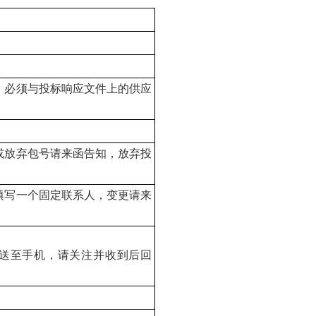
，必须与投标响应文件上的供应
或放弃包号请来函告知，放弃投
填写一个固定联系人，变更请来
送至手机，请关注并收到后回