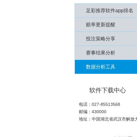
足彩推荐软件app排名
赔率更新提醒
投注策略分享
赛事结果分析
数据分析工具
软件下载中心
电话：027-85513568
邮编：430000
地址：中国湖北省武汉市解放大