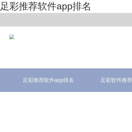
足彩推荐软件app排名
足彩推荐软件app排名
足彩软件推
足彩推荐软件app排名
足彩软件评