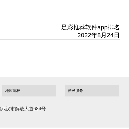
足彩推荐软件app排名
2022年8月24日
武汉市解放大道684号