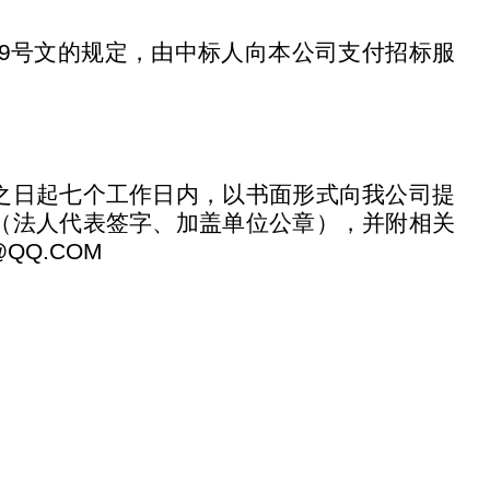
5]299号文的规定，由中标人向本公司支付招标服
之日起七个工作日内，以书面形式向我公司提
（法人代表签字、加盖单位公章），并附相关
@QQ.COM