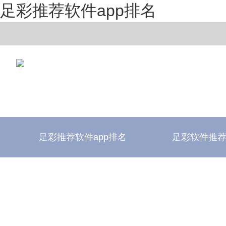
足彩推荐软件app排名
足彩推荐软件app排名
足彩软件推
足彩推荐软件app排名
足彩软件评