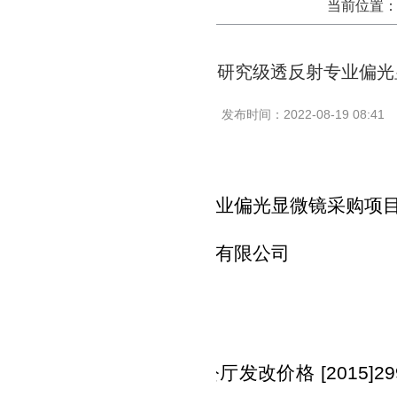
当前位置
黄石金地矿业有限责任公司研究级透反射专业偏光
发布时间：2022-08-19 08:41
项目编号
：
DKWL22-2-F
13
项目名称
：研究级透反射专业偏光显微镜
采购
项
中标（成交）信息
供应商名称：
武汉瀚纳科技有限公司
金额：
19.15
万
元
评审专家：
林
熊北平
尹政
代理服务收费标准及金额
国家发展和改革委员会办公厅发改价格
[2015]29