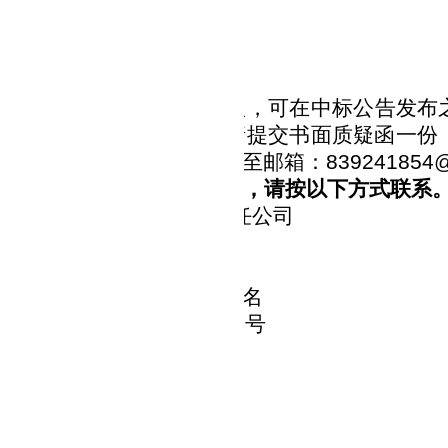
向甲方收取任何费用。
公告期限
公告发布之日起
1
个工作日
。
其他补充事宜
投标人对中标结果如有异议，可在中标公告发布
逾期将不再受理。质疑时请提交书面质疑函一份
，同时将质疑函电子文档传至邮箱：
839241854
凡对本次公告内容提出询问，请按以下方式联系
人：
黄石金地矿业有限责任公司
：李主任
18171451987
机构：足彩推荐软件app排名
武汉市江汉区解放大道
684
号
式：
18271825403
联系方式
系人：
周翌
话：
18271825403